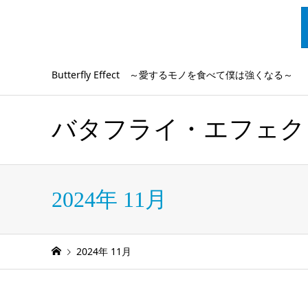
Butterfly Effect ～愛するモノを食べて僕は強くなる～
バタフライ・エフェク
2024年 11月
2024年 11月