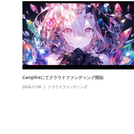
Campfireにてクラウドファンディング開始
2024.11.09
クラウドファンディング