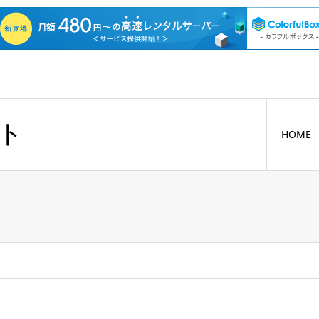
ト
HOME